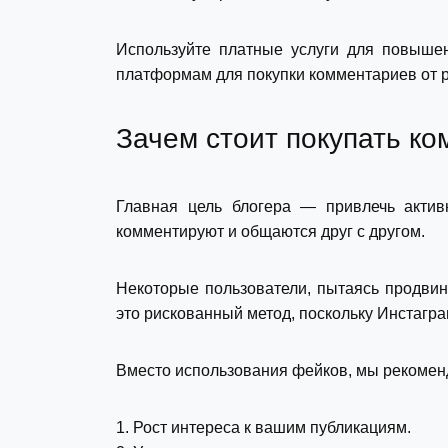
Используйте платные услуги для повышен
платформам для покупки комментариев от р
Зачем стоит покупать к
Главная цель блогера — привлечь актив
комментируют и общаются друг с другом.
Некоторые пользователи, пытаясь продвин
это рискованный метод, поскольку Инстагр
Вместо использования фейков, мы рекомен
1. Рост интереса к вашим публикациям.