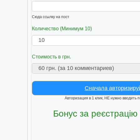
Сюда ссылку на пост
Количество (Минимум 10)
Стоимость в грн.
Сначала авторизиру
Авторизация в 1 клик, НЕ нужно вводить 
Бонус за реєстрацію