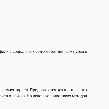
или в социальных сетях естественным путём и
 комментариев. Предлагаются как платные, так
иев и лайков. Но использование таких методов