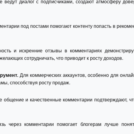
 ведут диалог с подписчиками, создают атмосферу довер
нтарии под постами помогают контенту попасть в рекомен
ость и искренние отзывы в комментариях демонстрирую
желающих сотрудничать, что приводит к росту доходов.
румент.
Для коммерческих аккаунтов, особенно для онлай
мы, способствуя росту продаж.
е общение и качественные комментарии подтверждают, чт
зь через комментарии помогает блогерам лучше понят