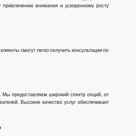
у привлечению внимания и ускоренному росту
клиенты смогут легко получить консультации по
 Мы предоставляем широкий спектр опций, от
ателей. Высокое качество услуг обеспечивает
?