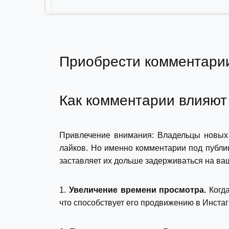
Приобрести комментари
Как комментарии влияют
Привлечение внимания: Владельцы новых 
лайков. Но именно комментарии под публи
заставляет их дольше задерживаться на ва
1.
Увеличение времени просмотра.
Когда
что способствует его продвижению в Инста