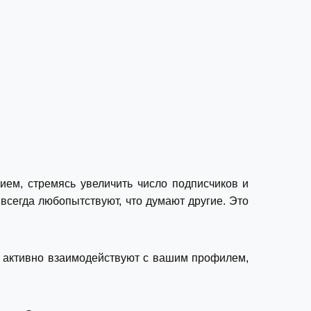
ем, стремясь увеличить число подписчиков и
всегда любопытствуют, что думают другие. Это
и активно взаимодействуют с вашим профилем,