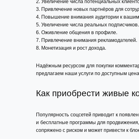
2. Увеличение числа потенциальных клиент
3. Привлечение новых партнёров для сотру
4. Повышение внимания аудитории к вашим
5. Увеличение числа реальных подписчиков
6. Оживление общения в профиле.
7. Привлечение внимания рекламодателей.
8. Монетизация и рост дохода.
Надёжным ресурсом для покупки комментар
предлагаем наши услуги по доступным цена
Как приобрести живые к
Популярность соцсетей приводит к появле
и бесплатные программы для продвижения, 
сопряжено с риском и может привести к бло