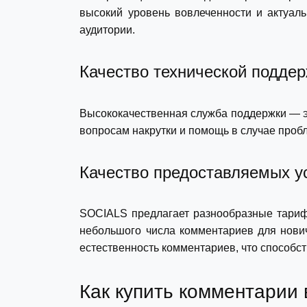
высокий уровень вовлеченности и актуал
аудитории.
Качество технической подде
Высококачественная служба поддержки — эт
вопросам накрутки и помощь в случае проб
Качество предоставляемых у
SOCIALS предлагает разнообразные тариф
небольшого числа комментариев для нович
естественность комментариев, что способст
Как купить комментарии 