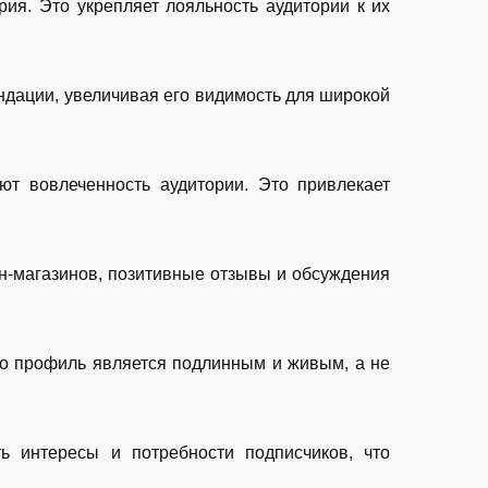
ия. Это укрепляет лояльность аудитории к их
дации, увеличивая его видимость для широкой
т вовлеченность аудитории. Это привлекает
н-магазинов, позитивные отзывы и обсуждения
о профиль является подлинным и живым, а не
ь интересы и потребности подписчиков, что