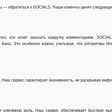
ы — обратиться к SOCIALS. Наши клиенты ценят следующи
ех, кто хочет заказать накрутку комментариев. SOCIAL
 бана. Это особенно важно, учитывая, что алгоритмы Ин
 Наш сервис гарантирует анонимность, не раскрывая инфо
т ключевую роль. Наш сервис обеспечивает быстрое вып