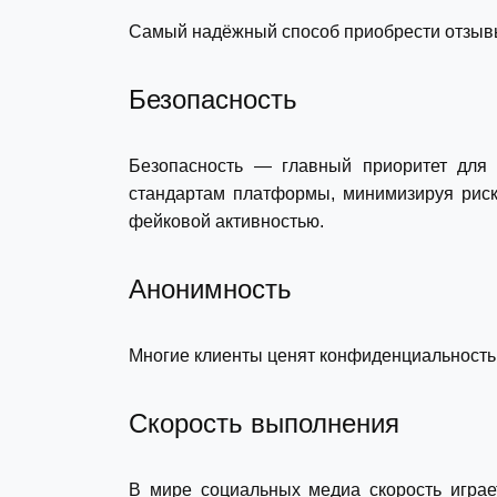
Самый надёжный способ приобрести отзыв
Безопасность
Безопасность — главный приоритет для т
стандартам платформы, минимизируя риск
фейковой активностью.
Анонимность
Многие клиенты ценят конфиденциальность.
Скорость выполнения
В мире социальных медиа скорость играе