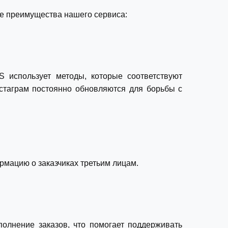
е преимущества нашего сервиса:
S использует методы, которые соответствуют
стаграм постоянно обновляются для борьбы с
рмацию о заказчиках третьим лицам.
олнение заказов, что помогает поддерживать