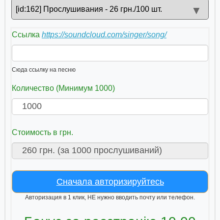
▼
[id:162] Прослушивания - 26 грн./100 шт.
Ссылка
https://soundcloud.com/singer/song/
Сюда ссылку на песню
Количество (Минимум 1000)
Стоимость в грн.
Сначала авторизируйтесь
Авторизация в 1 клик, НЕ нужно вводить почту или телефон.