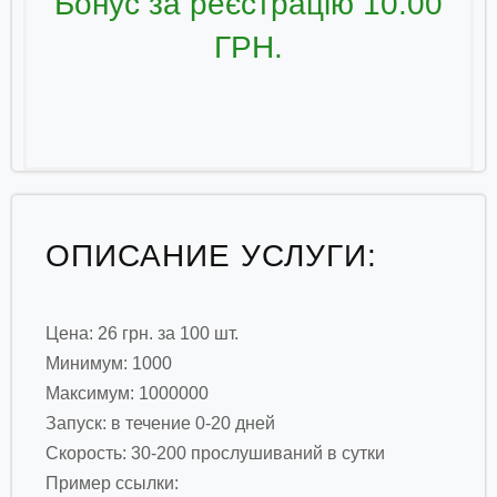
Бонус за реєстрацію 10.00
ГРН.
ОПИСАНИЕ УСЛУГИ:
Цена: 26 грн. за 100 шт.
Минимум: 1000
Максимум: 1000000
Запуск: в течение 0-20 дней
Скорость: 30-200 прослушиваний в сутки
Пример ссылки: