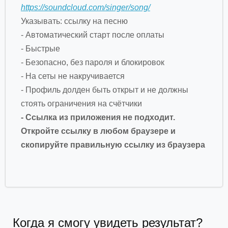
https://soundcloud.com/singer/song/
Указывать: ссылку на песню
- Автоматический старт после оплаты
- Быстрые
- Безопасно, без пароля и блокировок
- На сеты не накручивается
- Профиль долден быть открыт и не должны
стоять ограничения на счётчики
- Ссылка из приложения не подходит.
Откройте ссылку в любом браузере и
скопируйте правильную ссылку из браузера
Когда я смогу увидеть результат?