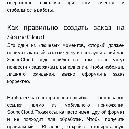
оперативно, сохраняя при этом качество и
стабильность работы.
Как правильно создать заказ на
SoundCloud
Это один из ключевых моментов, который должен
понимать каждый заказчик услуги прослушиваний для
SoundCloud, ведь ошибки на этом этапе могут
привести к задержкам в выполнении. Чтобы избежать
лишнего ожидания, важно оформлять заказ
корректно.
Наиболее распространённая ошибка — копирование
ссылки прямо из мобильного приложения
SoundCloud. Такая ссылка часто имеет другой формат
и не подходит для обработки. Чтобы получить
правильный URL-адрес, откройте скопированную