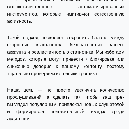
высококачественных автоматизированных
инструментов, которые имитируют естественную
активность.
Такой подход позволяет сохранить баланс между
скоростью выполнения, безопасностью вашего
аккаунта и реалистичностью статистики. Мы избегаем
методов, которые могут привести к блокировке или
снижению доверия к вашему контенту, поэтому
тщательно проверяем источники трафика.
Наша цель — не просто увеличить количество
прослушиваний, а сделать так, чтобы ваш трек
выглядел популярным, привлекал новых слушателей
и формировал положительный имидж среди
аудитории.