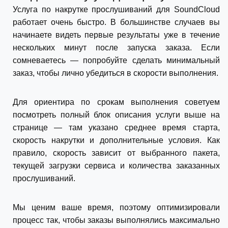
Услуга по накрутке прослушиваний для SoundCloud
работает очень быстро. В большинстве случаев вы
начинаете видеть первые результаты уже в течение
нескольких минут после запуска заказа. Если
сомневаетесь — попробуйте сделать минимальный
заказ, чтобы лично убедиться в скорости выполнения.
Для ориентира по срокам выполнения советуем
посмотреть полный блок описания услуги выше на
странице — там указано среднее время старта,
скорость накрутки и дополнительные условия. Как
правило, скорость зависит от выбранного пакета,
текущей загрузки сервиса и количества заказанных
прослушиваний.
Мы ценим ваше время, поэтому оптимизировали
процесс так, чтобы заказы выполнялись максимально