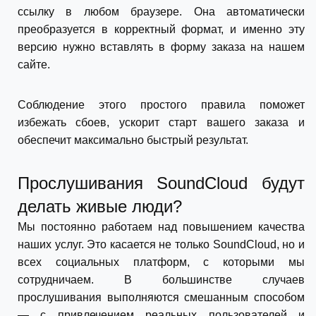
ссылку в любом браузере. Она автоматически
преобразуется в корректный формат, и именно эту
версию нужно вставлять в форму заказа на нашем
сайте.
Соблюдение этого простого правила поможет
избежать сбоев, ускорит старт вашего заказа и
обеспечит максимально быстрый результат.
Прослушивания SoundCloud будут
делать живые люди?
Мы постоянно работаем над повышением качества
наших услуг. Это касается не только SoundCloud, но и
всех социальных платформ, с которыми мы
сотрудничаем. В большинстве случаев
прослушивания выполняются смешанным способом
— с привлечением реальных пользователей и