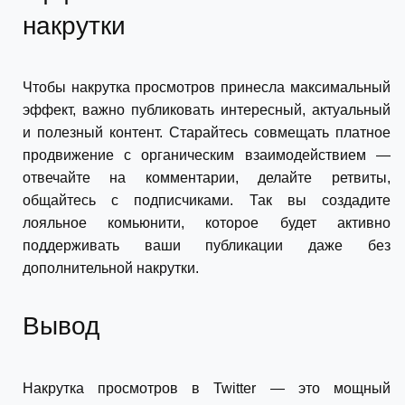
накрутки
Чтобы накрутка просмотров принесла максимальный
эффект, важно публиковать интересный, актуальный
и полезный контент. Старайтесь совмещать платное
продвижение с органическим взаимодействием —
отвечайте на комментарии, делайте ретвиты,
общайтесь с подписчиками. Так вы создадите
лояльное комьюнити, которое будет активно
поддерживать ваши публикации даже без
дополнительной накрутки.
Вывод
Накрутка просмотров в Twitter — это мощный