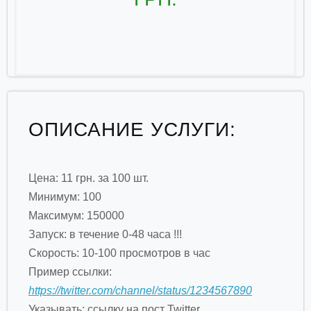
ОПИСАНИЕ УСЛУГИ:
Цена: 11 грн. за 100 шт.
Минимум: 100
Максимум: 150000
Запуск: в течение 0-48 часа !!!
Скорость: 10-100 просмотров в час
Пример ссылки:
https://twitter.com/channel/status/1234567890
Указывать: ссылку на пост Twitter