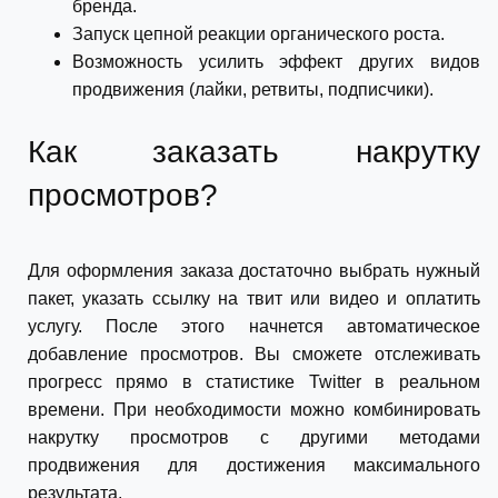
бренда.
Запуск цепной реакции органического роста.
Возможность усилить эффект других видов
продвижения (лайки, ретвиты, подписчики).
Как заказать накрутку
просмотров?
Для оформления заказа достаточно выбрать нужный
пакет, указать ссылку на твит или видео и оплатить
услугу. После этого начнется автоматическое
добавление просмотров. Вы сможете отслеживать
прогресс прямо в статистике Twitter в реальном
времени. При необходимости можно комбинировать
накрутку просмотров с другими методами
продвижения для достижения максимального
результата.