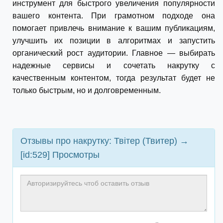
инструмент для быстрого увеличения популярности
вашего контента. При грамотном подходе она
помогает привлечь внимание к вашим публикациям,
улучшить их позиции в алгоритмах и запустить
органический рост аудитории. Главное — выбирать
надежные сервисы и сочетать накрутку с
качественным контентом, тогда результат будет не
только быстрым, но и долговременным.
Отзывы про накрутку: Твітер (Твитер) →
[id:529] Просмотры