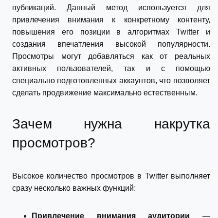
публикаций. Данный метод используется для
привлечения внимания к конкретному контенту,
повышения его позиции в алгоритмах Twitter и
создания впечатления высокой популярности.
Просмотры могут добавляться как от реальных
активных пользователей, так и с помощью
специально подготовленных аккаунтов, что позволяет
сделать продвижение максимально естественным.
Зачем нужна накрутка
просмотров?
Высокое количество просмотров в Twitter выполняет
сразу несколько важных функций:
Привлечение внимания аудитории
—