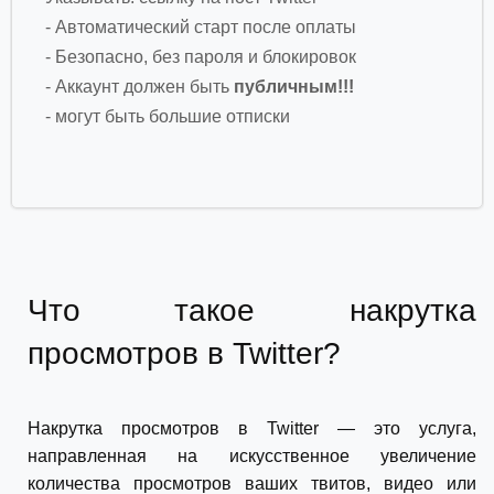
- Автоматический старт после оплаты
- Безопасно, без пароля и блокировок
- Аккаунт должен быть
публичным!!!
- могут быть большие отписки
Что такое накрутка
просмотров в Twitter?
Накрутка просмотров в Twitter — это услуга,
направленная на искусственное увеличение
количества просмотров ваших твитов, видео или