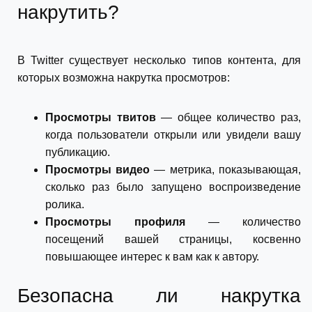
накрутить?
В Twitter существует несколько типов контента, для
которых возможна накрутка просмотров:
Просмотры твитов
— общее количество раз,
когда пользователи открыли или увидели вашу
публикацию.
Просмотры видео
— метрика, показывающая,
сколько раз было запущено воспроизведение
ролика.
Просмотры профиля
— количество
посещений вашей страницы, косвенно
повышающее интерес к вам как к автору.
Безопасна ли накрутка