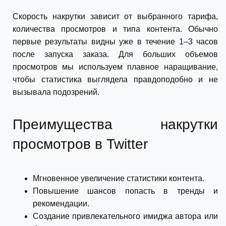
Скорость накрутки зависит от выбранного тарифа,
количества просмотров и типа контента. Обычно
первые результаты видны уже в течение 1–3 часов
после запуска заказа. Для больших объемов
просмотров мы используем плавное наращивание,
чтобы статистика выглядела правдоподобно и не
вызывала подозрений.
Преимущества накрутки
просмотров в Twitter
Мгновенное увеличение статистики контента.
Повышение шансов попасть в тренды и
рекомендации.
Создание привлекательного имиджа автора или