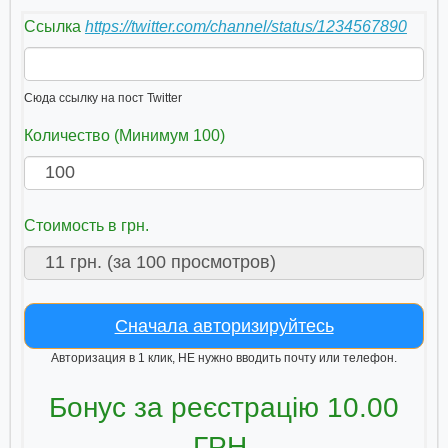
Ссылка
https://twitter.com/channel/status/1234567890
Сюда ссылку на пост Twitter
Количество (Минимум 100)
Стоимость в грн.
Сначала авторизируйтесь
Авторизация в 1 клик, НЕ нужно вводить почту или телефон.
Бонус за реєстрацію 10.00
ГРН.