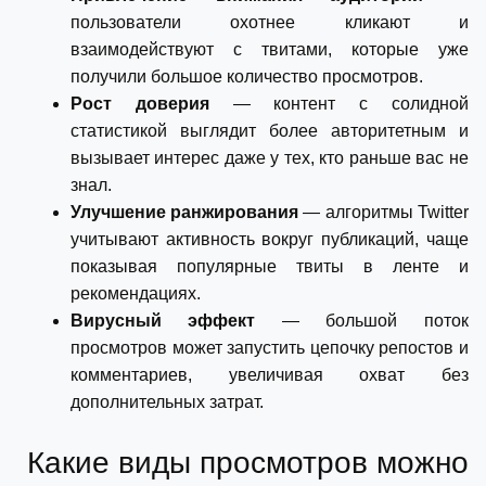
пользователи охотнее кликают и
взаимодействуют с твитами, которые уже
получили большое количество просмотров.
Рост доверия
— контент с солидной
статистикой выглядит более авторитетным и
вызывает интерес даже у тех, кто раньше вас не
знал.
Улучшение ранжирования
— алгоритмы Twitter
учитывают активность вокруг публикаций, чаще
показывая популярные твиты в ленте и
рекомендациях.
Вирусный эффект
— большой поток
просмотров может запустить цепочку репостов и
комментариев, увеличивая охват без
дополнительных затрат.
Какие виды просмотров можно