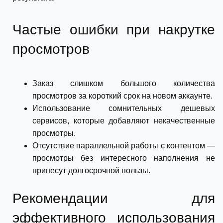
Частые ошибки при накрутке
просмотров
Заказ слишком большого количества
просмотров за короткий срок на новом аккаунте.
Использование сомнительных дешевых
сервисов, которые добавляют некачественные
просмотры.
Отсутствие параллельной работы с контентом —
просмотры без интересного наполнения не
принесут долгосрочной пользы.
Рекомендации для
эффективного использования