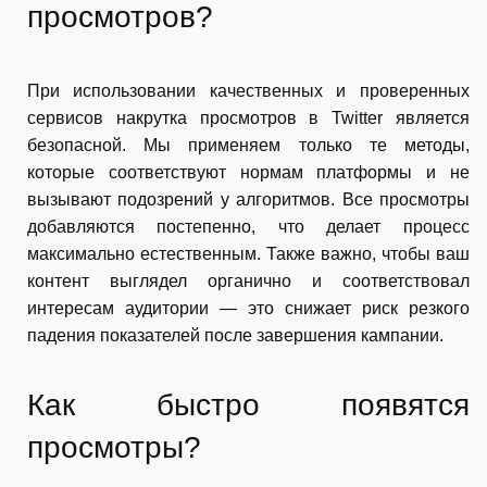
просмотров?
При использовании качественных и проверенных
сервисов накрутка просмотров в Twitter является
безопасной. Мы применяем только те методы,
которые соответствуют нормам платформы и не
вызывают подозрений у алгоритмов. Все просмотры
добавляются постепенно, что делает процесс
максимально естественным. Также важно, чтобы ваш
контент выглядел органично и соответствовал
интересам аудитории — это снижает риск резкого
падения показателей после завершения кампании.
Как быстро появятся
просмотры?