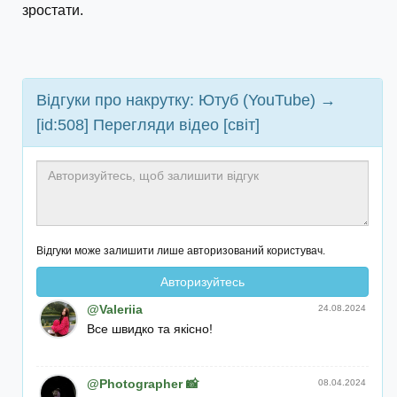
зростати.
Відгуки про накрутку: Ютуб (YouTube) →
[id:508] Перегляди відео [світ]
Відгуки може залишити лише авторизований користувач.
Авторизуйтесь
@Valeriia
24.08.2024
Все швидко та якісно!
@Photographer 📸
08.04.2024