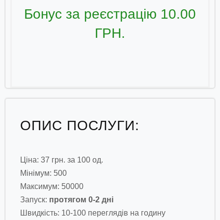
Бонус за реєстрацію 10.00
ГРН.
ОПИС ПОСЛУГИ:
Ціна: 37 грн. за 100 од.
Мінімум: 500
Максимум: 50000
Запуск:
протягом 0-2 дні
Швидкість: 10-100 переглядів на годину