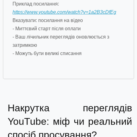
Приклад посилання:
https://www.youtube.com/watch?v=1a2B3cDfEg
Вказувати: посилання на відео
- Миттєвий старт після оплати
- Ваш лічильник переглядів оновлюється з
затримкою
- Можуть бути великі списання
Накрутка переглядів
YouTube: міф чи реальний
спосіб просування?