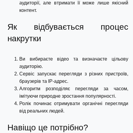
аудиторії, але втримати її може лише якісний
контент.
Як відбувається процес
накрутки
Ви вибираєте відео та визначаєте цільову
аудиторію.
Сервіс запускає перегляди з різних пристроїв,
браузерів та IP-адрес.
Алгоритм розподіляє перегляди за часом,
імітуючи природне зростання популярності.
Ролік починає отримувати органічні перегляди
від реальних людей.
Навіщо це потрібно?