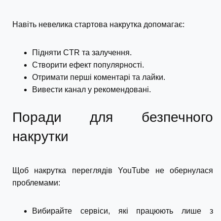
Навіть невелика стартова накрутка допомагає:
Підняти CTR та залучення.
Створити ефект популярності.
Отримати перші коментарі та лайки.
Вивести канал у рекомендовані.
Поради для безпечного
накрутки
Щоб накрутка переглядів YouTube не обернулася
проблемами:
Вибирайте сервіси, які працюють лише з