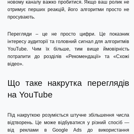
новому каналу важко пробитися. Якщо ваш ролик не
отримує перших реакцій, його алгоритми просто не
просувають.
Перегляди – це не просто цифри. Це показник
інтересу аудиторії та головний сигнал для алгоритмів
YouTube. Чим їх більше, тим вище ймовірність
потрапити до розділів «Рекомендації» та «Схожі
відео».
Що таке накрутка переглядів
на YouTube
Під накруткою розуміється штучне збільшення числа
відтворень. Це може відбуватися у різний спосіб —
від реклами в Google Ads до використання