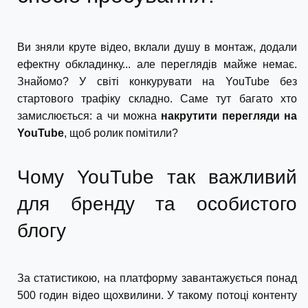
Ви зняли круте відео, вклали душу в монтаж, додали
ефектну обкладинку... але переглядів майже немає.
Знайомо? У світі конкурувати на YouTube без
стартового трафіку складно. Саме тут багато хто
замислюється: а чи можна
накрутити перегляди на
YouTube
, щоб ролик помітили?
Чому YouTube так важливий
для бренду та особистого
блогу
За статистикою, на платформу завантажується понад
500 годин відео щохвилини. У такому потоці контенту