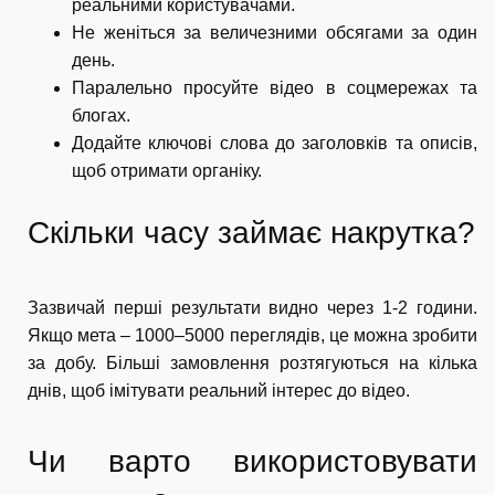
реальними користувачами.
Не женіться за величезними обсягами за один
день.
Паралельно просуйте відео в соцмережах та
блогах.
Додайте ключові слова до заголовків та описів,
щоб отримати органіку.
Скільки часу займає накрутка?
Зазвичай перші результати видно через 1-2 години.
Якщо мета – 1000–5000 переглядів, це можна зробити
за добу. Більші замовлення розтягуються на кілька
днів, щоб імітувати реальний інтерес до відео.
Чи варто використовувати